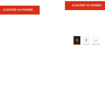
AJOUTER AU PANIER
AJOUTER AU PANIER
1
2
→