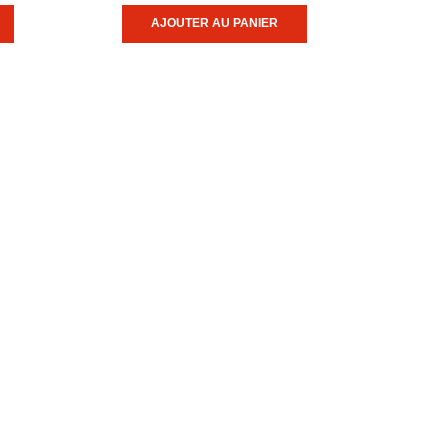
AJOUTER AU PANIER