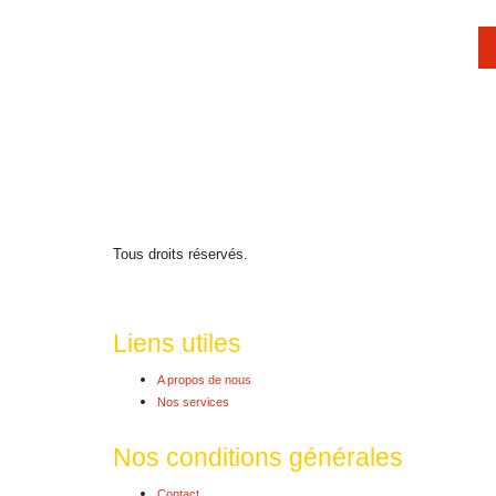
Tous droits réservés.
Liens utiles
A propos de nous
Nos services
Nos conditions générales
Contact