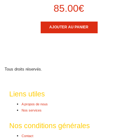
85.00
€
AJOUTER AU PANIER
Tous droits réservés.
Liens utiles
A propos de nous
Nos services
Nos conditions générales
Contact